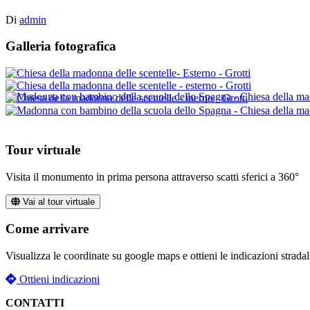
Di
admin
Galleria fotografica
Tour virtuale
Visita il monumento in prima persona attraverso scatti sferici a 360°
Vai al tour virtuale
Come arrivare
Visualizza le coordinate su google maps e ottieni le indicazioni stradal
Ottieni indicazioni
CONTATTI